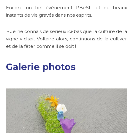
Encore un bel événement PBeSL, et de beaux
instants de vie gravés dans nos esprits.
« Je ne connais de sérieux ici-bas que la culture de la
vigne » disait Voltaire alors, continuons de la cultiver
et de la fêter comme il se doit !
Galerie photos