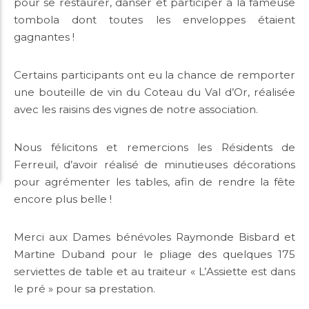
pour se restaurer, danser et participer à la fameuse
tombola dont toutes les enveloppes étaient
gagnantes !
Certains participants ont eu la chance de remporter
une bouteille de vin du Coteau du Val d’Or, réalisée
avec les raisins des vignes de notre association.
Nous félicitons et remercions les Résidents de
Ferreuil, d’avoir réalisé de minutieuses décorations
pour agrémenter les tables, afin de rendre la fête
encore plus belle !
Merci aux Dames bénévoles Raymonde Bisbard et
Martine Duband pour le pliage des quelques 175
serviettes de table et au traiteur « L’Assiette est dans
le pré » pour sa prestation.