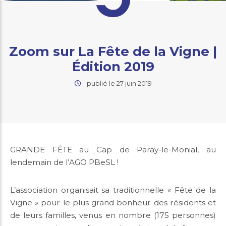
Zoom sur La Fête de la Vigne |
Édition 2019
publié le 27 juin 2019
GRANDE FÊTE au Cap de Paray-le-Monial, au
lendemain de l’AGO PBeSL !
L’association organisait sa traditionnelle « Fête de la
Vigne » pour le plus grand bonheur des résidents et
de leurs familles, venus en nombre (175 personnes)