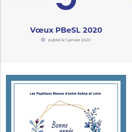
Vœux PBeSL 2020
publié le 1 janvier 2020