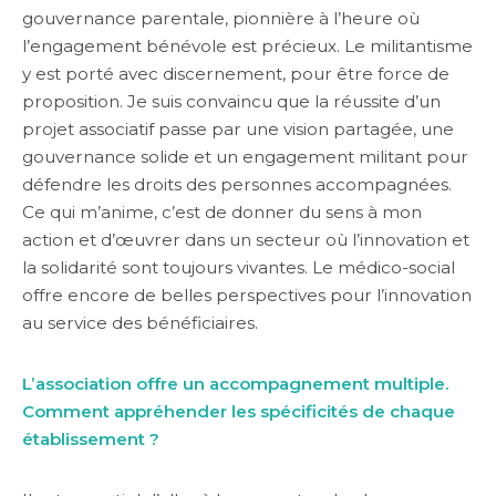
gouvernance parentale, pionnière à l’heure où
l’engagement bénévole est précieux. Le militantisme
y est porté avec discernement, pour être force de
proposition. Je suis convaincu que la réussite d’un
projet associatif passe par une vision partagée, une
gouvernance solide et un engagement militant pour
défendre les droits des personnes accompagnées.
Ce qui m’anime, c’est de donner du sens à mon
action et d’œuvrer dans un secteur où l’innovation et
la solidarité sont toujours vivantes. Le médico-social
offre encore de belles perspectives pour l’innovation
au service des bénéficiaires.
L’association offre un accompagnement multiple.
Comment appréhender les spécificités de chaque
établissement ?