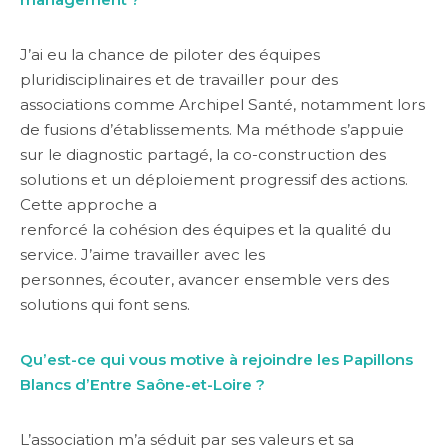
J’ai eu la chance de piloter des équipes
pluridisciplinaires et de travailler pour des
associations comme Archipel Santé, notamment lors
de fusions d’établissements. Ma méthode s’appuie
sur le diagnostic partagé, la co-construction des
solutions et un déploiement progressif des actions.
Cette approche a
renforcé la cohésion des équipes et la qualité du
service. J’aime travailler avec les
personnes, écouter, avancer ensemble vers des
solutions qui font sens.
Qu’est-ce qui vous motive à rejoindre les Papillons
Blancs d’Entre Saône-et-Loire ?
L’association m’a séduit par ses valeurs et sa