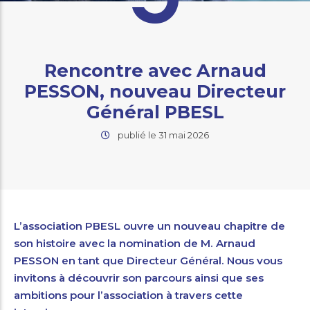
Rencontre avec Arnaud
PESSON, nouveau Directeur
Général PBESL
publié le 31 mai 2026
L’association PBESL ouvre un nouveau chapitre de
son histoire avec la nomination de M. Arnaud
PESSON en tant que Directeur Général.
Nous vous
invitons à découvrir son parcours ainsi que ses
ambitions pour l’association à travers cette