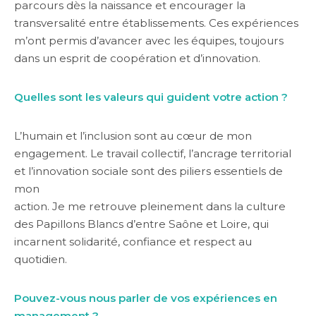
parcours dès la naissance et encourager la
transversalité entre établissements. Ces expériences
m’ont permis d’avancer avec les équipes, toujours
dans un esprit de coopération et d’innovation.
Quelles sont les valeurs qui guident votre action ?
L’humain et l’inclusion sont au cœur de mon
engagement. Le travail collectif, l’ancrage territorial
et l’innovation sociale sont des piliers essentiels de
mon
action. Je me retrouve pleinement dans la culture
des Papillons Blancs d’entre Saône et Loire, qui
incarnent solidarité, confiance et respect au
quotidien.
Pouvez-vous nous parler de vos expériences en
management ?