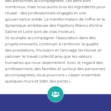
des personnes accompagnées. Les défis sont
nombreux, mais nous avons tous les ingrédients pour
réussir : des professionnels engagés et une
gouvernance solide. La transformation de l’offre et la
dynamique ambitieuse des Papillons Blancs d’entre
Saône et Loire sont de vrais moteurs.
Je souhaite accompagner l’association dans des
projets innovants, continuer à renforcer la qualité
des prestations, l’inclusion et l’ancrage territorial, et
valoriser le travail collectif ainsi que les valeurs
humaines qui nous rassemblent. Avec le regard des
professionnels, des familles et surtout des personnes
accompagnées, nous pourrons « casser ensemble
quelques murs et bâtir des ponts ».