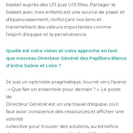
basket auprès des U11 puis U13 filles. Partager le
basket avec mes enfants est une source de plaisir et
d’épanouissement, renforçant nos liens et
transmettant des valeurs importantes comme
l’esprit d’équipe et la persévérance.
Quelle est votre vision et votre approche en tant
que nouveau Directeur Général des Papillons Blancs
d’entre Saône et Loire ?
Je suis un optimiste pragmatique, tourné vers l’avenir
: « Que fait-on ensemble pour demain ? ». Le poste
de
Directeur Général est un vrai travail d’équipe, où il
faut avoir conscience des ressources et afficher une
volonté
collective pour trouver des solutions, au bénéfice