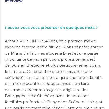
interview.
Pouvez-vous vous présenter en quelques mots ?
Arnaud PESSON : J’ai 46 ans, et je partage ma vie
avec ma femme, notre fille de 12 ans et notre garçon
de 14 ans. J’ai fait mes études à Brest et une partie
importante de mon parcours professionnel s’est
déroulé en Bretagne et plus particulièrement dans
le Finistère. On peut dire que le Finistère a une
spécificité : c’est un territoire qui a une forte identité,
qui met en avant les coopérations et le « faire
ensemble ». Néanmoins, je suis originaire de
Bourgogne, né à Chenôve, avec des attaches
familiales profondes à Cluny et en Saône-et-Loire, où
une partie de ma famille réside. Cette double culture