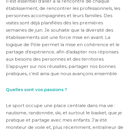
Il est essentiel d’aller à la rencontre de chaque
établissement, de rencontrer les professionnels, les
personnes accompagnées et leurs familles. Des
visites sont déjà planifiées dès les premières
semaines de juin. Je souhaite que la diversité des
établissements soit une force mise en avant. La
logique de Pôle permet la mise en cohérence et le
partage d’expérience, afin d’adapter nos réponses
aux besoins des personnes et des territoires.
S’appuyer sur nos réussites, partager nos bonnes
pratiques, c’est ainsi que nous avançons ensemble.
Quelles sont vos passions ?
Le sport occupe une place centrale dans ma vie :
nautisme, randonnée, ski, et surtout le basket, que je
pratique et partage avec mes enfants. J’ai été
moniteur de voile et, plus récemment, entraîneur de