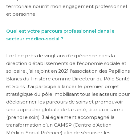
territoriale nourrit mon engagement professionnel
et personnel.
Quel est votre parcours professionnel dans le
secteur médico-social ?
Fort de près de vingt ans d’expérience dans la
direction d’établissements de l’économie sociale et
solidaire, j’ai rejoint en 2021 l’association des Papillons
Blancs du Finistère comme Directeur du Pôle Santé
et Soins. J’ai participé à lancer le premier projet
stratégique du pôle, mobilisant tous les acteurs pour
décloisonner les parcours de soins et promouvoir
une approche globale de la santé, dite du « care »
(prendre soin). J’ai également accompagné la
transformation d’un CAMSP (Centre d’Action
Médico-Social Précoce) afin de sécuriser les