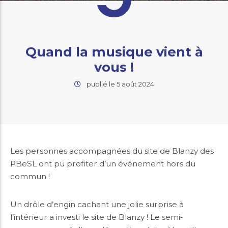
Quand la musique vient à
vous !
publié le 5 août 2024
Les personnes accompagnées du site de Blanzy des
PBeSL ont pu profiter d’un événement hors du
commun !
Un drôle d’engin cachant une jolie surprise à
l’intérieur a investi le site de Blanzy ! Le semi-