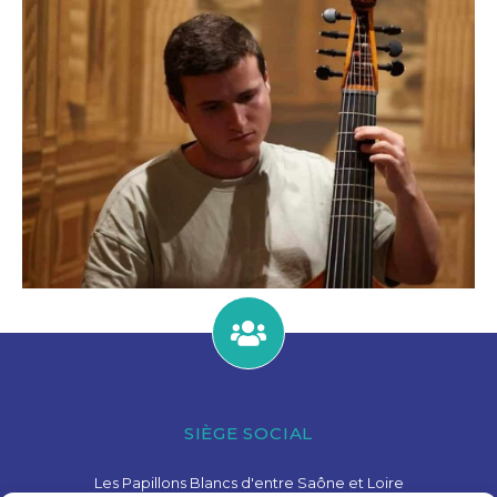
SIÈGE SOCIAL
Les Papillons Blancs d'entre Saône et Loire