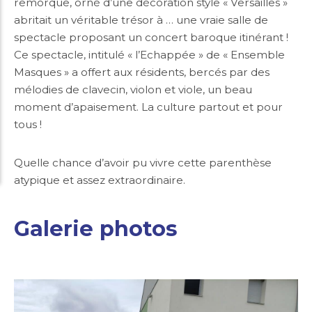
remorque, orné d’une décoration style « Versailles »
abritait un véritable trésor à … une vraie salle de
spectacle proposant un concert baroque itinérant !
Ce spectacle, intitulé « l’Echappée » de « Ensemble
Masques » a offert aux résidents, bercés par des
mélodies de clavecin, violon et viole, un beau
moment d’apaisement. La culture partout et pour
tous !
Quelle chance d’avoir pu vivre cette parenthèse
atypique et assez extraordinaire.
Galerie photos