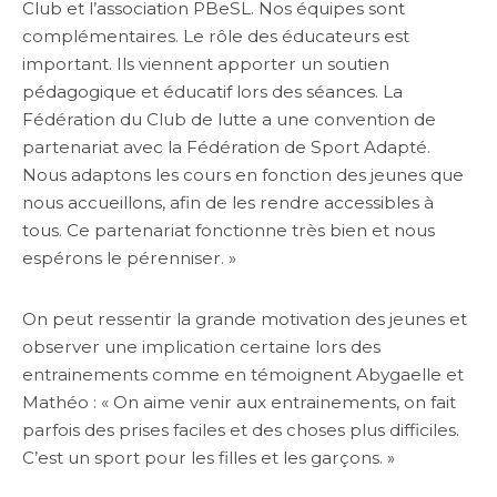
Club et l’association PBeSL. Nos équipes sont
complémentaires. Le rôle des éducateurs est
important. Ils viennent apporter un soutien
pédagogique et éducatif lors des séances. La
Fédération du Club de lutte a une convention de
partenariat avec la Fédération de Sport Adapté.
Nous adaptons les cours en fonction des jeunes que
nous accueillons, afin de les rendre accessibles à
tous. Ce partenariat fonctionne très bien et nous
espérons le pérenniser. »
On peut ressentir la grande motivation des jeunes et
observer une implication certaine lors des
entrainements comme en témoignent Abygaelle et
Mathéo : « On aime venir aux entrainements, on fait
parfois des prises faciles et des choses plus difficiles.
C’est un sport pour les filles et les garçons. »