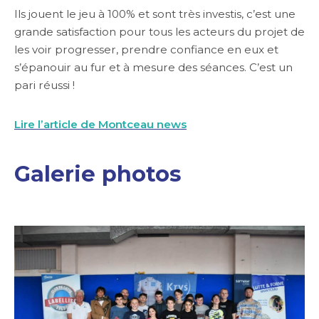
Ils jouent le jeu à 100% et sont très investis, c’est une
grande satisfaction pour tous les acteurs du projet de
les voir progresser, prendre confiance en eux et
s’épanouir au fur et à mesure des séances. C’est un
pari réussi !
Lire l’article de Montceau news
Galerie photos