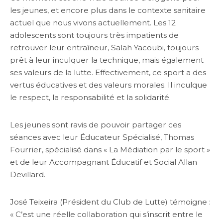
les jeunes, et encore plus dans le contexte sanitaire
actuel que nous vivons actuellement. Les 12
adolescents sont toujours très impatients de
retrouver leur entraîneur, Salah Yacoubi, toujours
prêt à leur inculquer la technique, mais également
ses valeurs de la lutte. Effectivement, ce sport a des
vertus éducatives et des valeurs morales. Il inculque
le respect, la responsabilité et la solidarité.
Les jeunes sont ravis de pouvoir partager ces
séances avec leur Éducateur Spécialisé, Thomas
Fourrier, spécialisé dans « La Médiation par le sport »
et de leur Accompagnant Éducatif et Social Allan
Devillard.
José Teixeira (Président du Club de Lutte) témoigne :
« C’est une réelle collaboration qui s’inscrit entre le