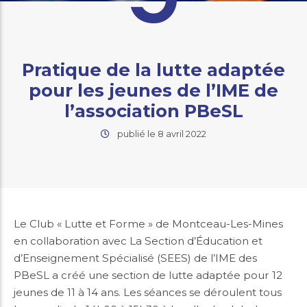
Pratique de la lutte adaptée
pour les jeunes de l’IME de
l’association PBeSL
publié le 8 avril 2022
Le Club « Lutte et Forme » de Montceau-Les-Mines
en collaboration avec La Section d’Éducation et
d’Enseignement Spécialisé (SEES) de l’IME des
PBeSL a créé une section de lutte adaptée pour 12
jeunes de 11 à 14 ans. Les séances se déroulent tous