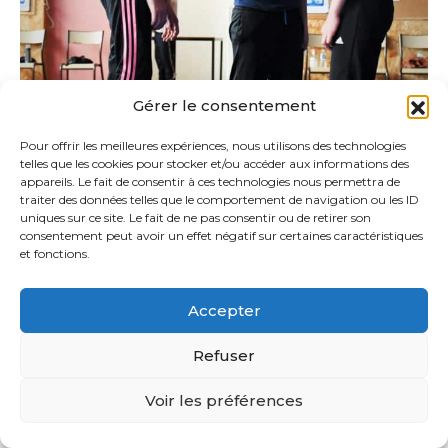
Gérer le consentement
Pour offrir les meilleures expériences, nous utilisons des technologies
telles que les cookies pour stocker et/ou accéder aux informations des
appareils. Le fait de consentir à ces technologies nous permettra de
traiter des données telles que le comportement de navigation ou les ID
uniques sur ce site. Le fait de ne pas consentir ou de retirer son
consentement peut avoir un effet négatif sur certaines caractéristiques
et fonctions.
Accepter
Refuser
Voir les préférences