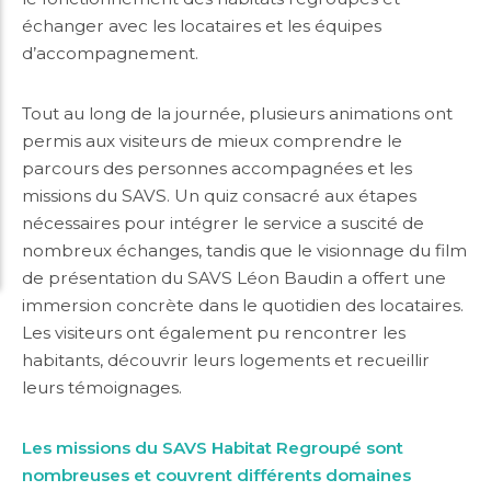
échanger avec les locataires et les équipes
d’accompagnement.
Tout au long de la journée, plusieurs animations ont
permis aux visiteurs de mieux comprendre le
parcours des personnes accompagnées et les
missions du SAVS. Un quiz consacré aux étapes
nécessaires pour intégrer le service a suscité de
nombreux échanges, tandis que le visionnage du film
de présentation du SAVS Léon Baudin a offert une
immersion concrète dans le quotidien des locataires.
Les visiteurs ont également pu rencontrer les
habitants, découvrir leurs logements et recueillir
leurs témoignages.
Les missions du SAVS Habitat Regroupé sont
nombreuses et couvrent différents domaines