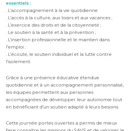
essentiels :
. L’accompagnement à la vie quotidienne
. L’accès à la culture, aux loisirs et aux vacances ;
. L’exercice des droits et de la citoyenneté ;
. Le soutien à la santé et à la prévention ;
. L’insertion professionnelle et le maintien dans
l’emploi ;
. L’écoute, le soutien individuel et la lutte contre
l’isolement.
Grâce à une présence éducative étendue
quotidienne et à un accompagnement personnalisé,
les équipes permettent aux personnes
accompagnées de développer leur autonomie tout
en bénéficiant d’un soutien adapté à leurs besoins.
Cette journée portes ouvertes a permis de mieux
faire connaître les missions du SAVS et de valoriser le