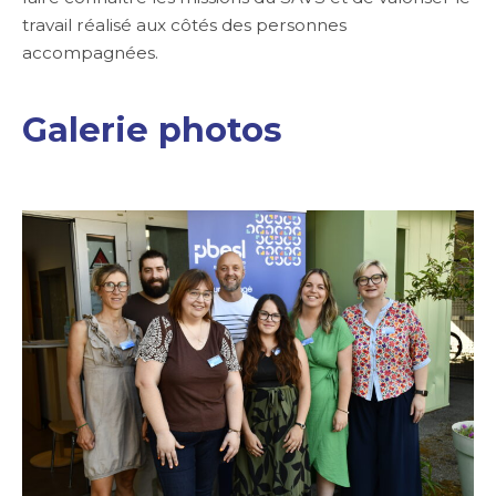
travail réalisé aux côtés des personnes
accompagnées.
Galerie photos