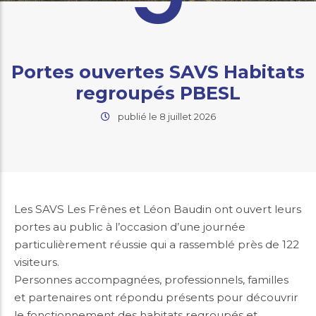
Portes ouvertes SAVS Habitats
regroupés PBESL
publié le 8 juillet 2026
Les SAVS Les Frênes et Léon Baudin ont ouvert leurs
portes au public à l’occasion d’une journée
particulièrement réussie qui a rassemblé près de 122
visiteurs.
Personnes accompagnées, professionnels, familles
et partenaires ont répondu présents pour découvrir
le fonctionnement des habitats regroupés et