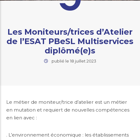
Les Moniteurs/trices d’Atelier
de l’ESAT PBeSL Multiservices
diplômé(e)s
publié le 18 juillet 2023
Le métier de moniteur/trice d’atelier est un métier
en mutation et requiert de nouvelles compétences
en lien avec :
. L’environnement économique : les établissements