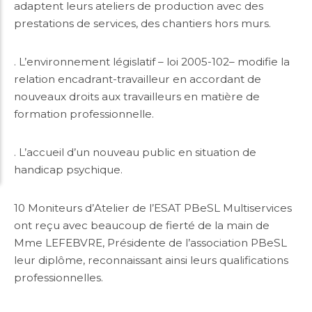
adaptent leurs ateliers de production avec des
prestations de services, des chantiers hors murs.
. L’environnement législatif – loi 2005-102– modifie la
relation encadrant-travailleur en accordant de
nouveaux droits aux travailleurs en matière de
formation professionnelle.
. L’accueil d’un nouveau public en situation de
handicap psychique.
10 Moniteurs d’Atelier de l’ESAT PBeSL Multiservices
ont reçu avec beaucoup de fierté de la main de
Mme LEFEBVRE, Présidente de l’association PBeSL
leur diplôme, reconnaissant ainsi leurs qualifications
professionnelles.