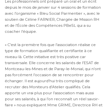
Les professionnels ont préparé un oral et un écrit
depuis le mois de janvier sur 4 sessions de formation
avec l’organisme « Bleu Social Parmentier », avec le
soutien de Céline FARNIER, Chargée de Mission RH
et de l’École des Compétences PBeSL qui a su
coacher l’équipe.
« C’est la première fois que l’association réalise ce
type de formation qualifiante et certifiante à ce
niveau-là. Cette initiative est très positive car
transversale. Elle concerne les salariés de l’ESAT de
Montceau-les-Mines et de Paray-le-Monial, qui n’ont
pas forcément l’occasion de se rencontrer pour
échanger. Il est aujourd’hui très compliqué de
recruter des Moniteurs d’Atelier qualifiés. Cela
apporte un vrai plus pour l’association mais aussi
pour ses salariés, à qui l’on reconnaît un réel savoir-
faire » nous expliquent Mme GRIME, Directrice RH et