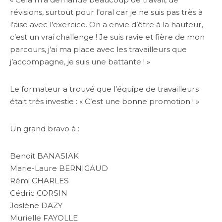
révisions, surtout pour l’oral car je ne suis pas très à
l’aise avec l’exercice. On a envie d’être à la hauteur,
c’est un vrai challenge ! Je suis ravie et fière de mon
parcours, j’ai ma place avec les travailleurs que
j’accompagne, je suis une battante ! »
Le formateur a trouvé que l’équipe de travailleurs
était très investie : « C’est une bonne promotion ! »
Un grand bravo à :
Benoit BANASIAK
Marie-Laure BERNIGAUD
Rémi CHARLES
Cédric CORSIN
Joslène DAZY
Murielle FAYOLLE