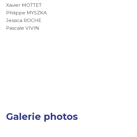
Xavier MOTTET
Philippe MYSZKA
Jessica ROCHE
Pascale VIVIN
Galerie photos