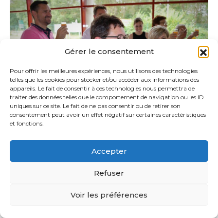
Gérer le consentement
Pour offrir les meilleures expériences, nous utilisons des technologies
telles que les cookies pour stocker et/ou accéder aux informations des
appareils. Le fait de consentir à ces technologies nous permettra de
traiter des données telles que le comportement de navigation ou les ID
uniques sur ce site. Le fait de ne pas consentir ou de retirer son
consentement peut avoir un effet négatif sur certaines caractéristiques
et fonctions.
Accepter
Refuser
Voir les préférences