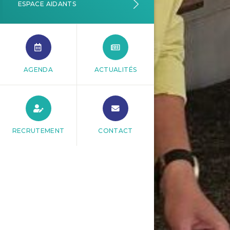
ESPACE AIDANTS
AGENDA
ACTUALITÉS
RECRUTEMENT
CONTACT