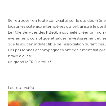
Se retrouver en toute convivialité sur le site des Frên
locataires suite aux intempéries qui ont sinistré le site 
Le Pôle Services des PBeSL a souhaité créer un mom
événement compliqué et saluer l’investissement et les 
que le soutien indéfectible de l’association durant ces 
Les personnes accompagnées ont également fait preuv
bravo à elles !
un grand MERCI à tous !
Lecteur vidéo