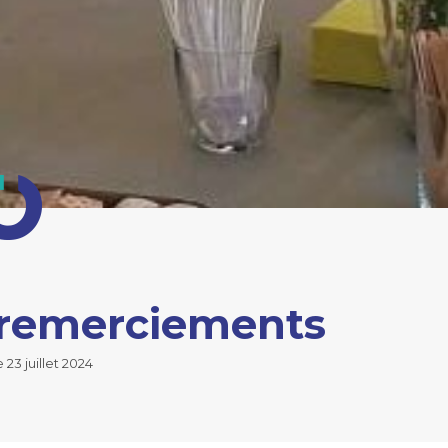
 remerciements
 23 juillet 2024