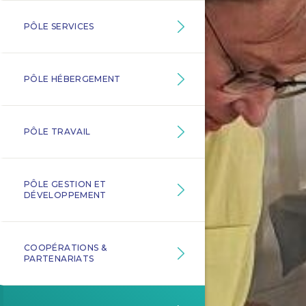
PÔLE SERVICES
PÔLE HÉBERGEMENT
PÔLE TRAVAIL
PÔLE GESTION ET
DÉVELOPPEMENT
COOPÉRATIONS &
PARTENARIATS