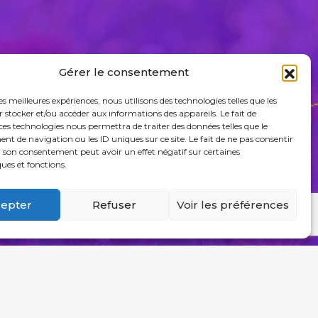
Gérer le consentement
les meilleures expériences, nous utilisons des technologies telles que les
 stocker et/ou accéder aux informations des appareils. Le fait de
ces technologies nous permettra de traiter des données telles que le
 de navigation ou les ID uniques sur ce site. Le fait de ne pas consentir
r son consentement peut avoir un effet négatif sur certaines
ques et fonctions.
epter
Refuser
Voir les préférences