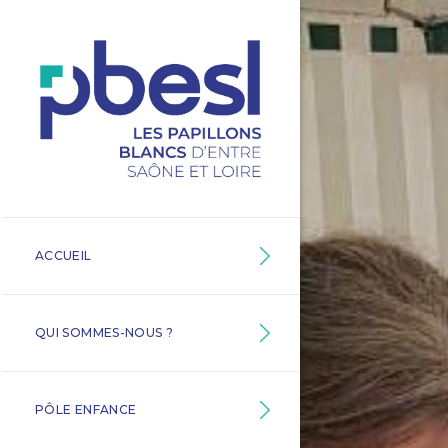
ACCUEIL
QUI SOMMES-NOUS ?
PÔLE ENFANCE