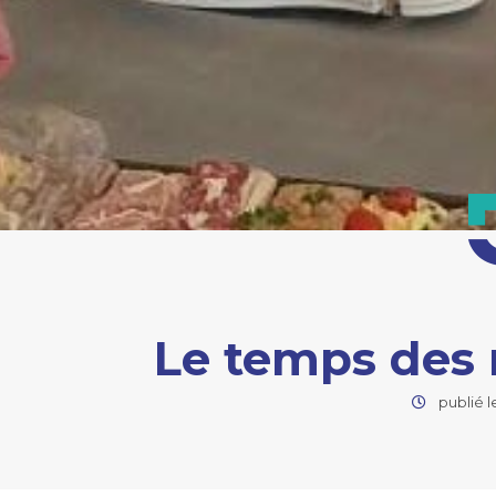
Le temps des
publié le