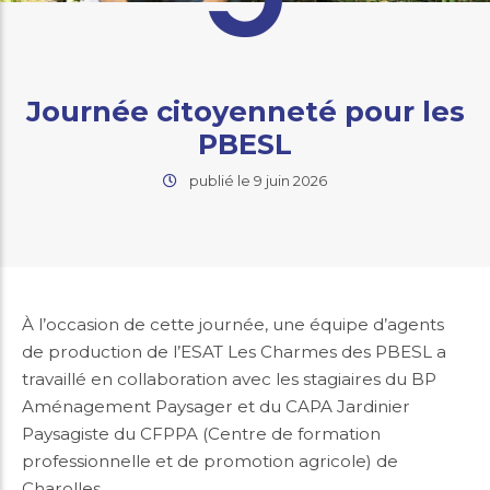
Journée citoyenneté pour les
PBESL
publié le 9 juin 2026
À l’occasion de cette journée, une équipe d’agents
de production de l’ESAT Les Charmes des PBESL a
travaillé en collaboration avec les stagiaires du BP
Aménagement Paysager et du CAPA Jardinier
Paysagiste du CFPPA (Centre de formation
professionnelle et de promotion agricole) de
Charolles.