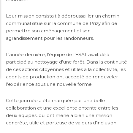
Leur mission consistait à débroussailler un chemin
communal situé sur la commune de Prizy afin de
permettre son aménagement et son
agrandissement pour les randonneurs.
L’année dernière, l’équipe de l’ESAT avait déjà
participé au nettoyage d’une forêt. Dans la continuité
de ces actions citoyennes et utiles à la collectivité, les
agents de production ont accepté de renouveler
l’expérience sous une nouvelle forme.
Cette journée a été marquée par une belle
collaboration et une excellente entente entre les
deux équipes, qui ont mené à bien une mission
concrète, utile et porteuse de valeurs d’inclusion.