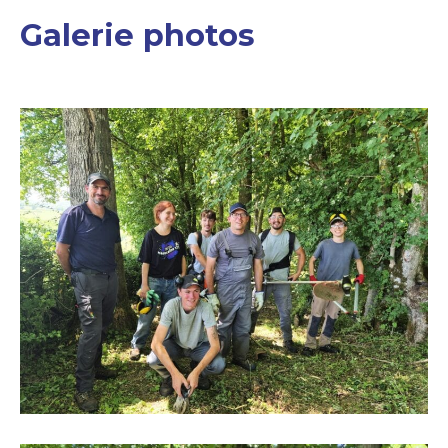
Galerie photos