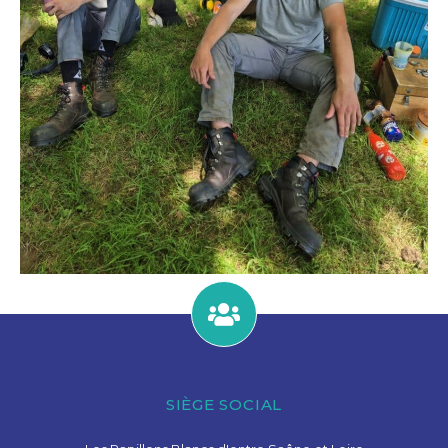
SIÈGE SOCIAL