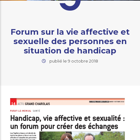
Forum sur la vie affective et
sexuelle des personnes en
situation de handicap
publié le 9 octobre 2018