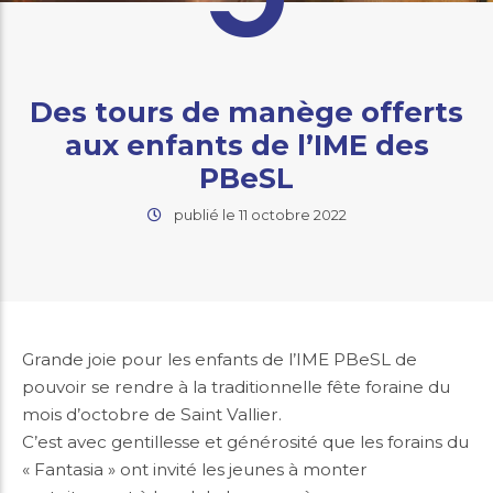
Des tours de manège offerts
aux enfants de l’IME des
PBeSL
publié le 11 octobre 2022
Grande joie pour les enfants de l’IME PBeSL de
pouvoir se rendre à la traditionnelle fête foraine du
mois d’octobre de Saint Vallier.
C’est avec gentillesse et générosité que les forains du
« Fantasia » ont invité les jeunes à monter