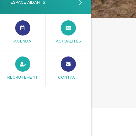
ESPACE AIDANTS
AGENDA
ACTUALITÉS
RECRUTEMENT
CONTACT