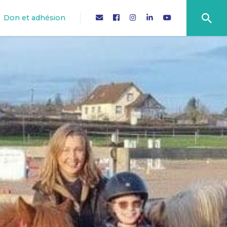
Don et adhésion