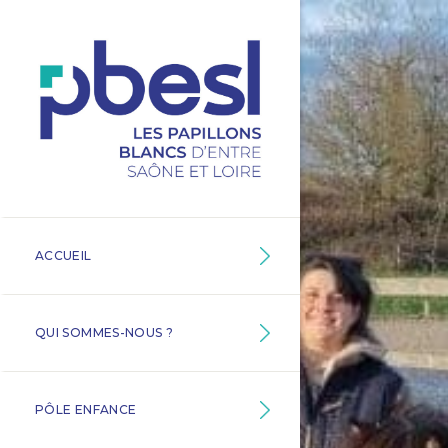
ACCUEIL
QUI SOMMES-NOUS ?
PÔLE ENFANCE