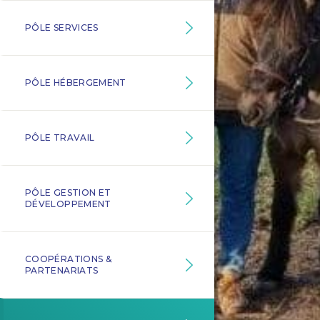
PÔLE SERVICES
PÔLE HÉBERGEMENT
PÔLE TRAVAIL
PÔLE GESTION ET
DÉVELOPPEMENT
COOPÉRATIONS &
PARTENARIATS