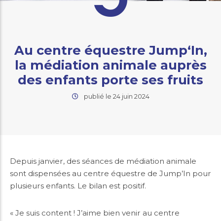
Au centre équestre Jump‘In,
la médiation animale auprès
des enfants porte ses fruits
publié le 24 juin 2024
Depuis janvier, des séances de médiation animale
sont dispensées au centre équestre de Jump’In pour
plusieurs enfants. Le bilan est positif.
« Je suis content ! J’aime bien venir au centre