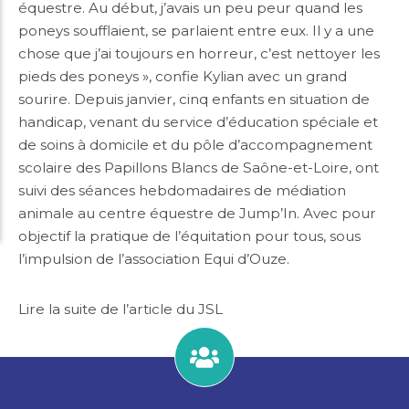
équestre. Au début, j’avais un peu peur quand les
poneys soufflaient, se parlaient entre eux. Il y a une
chose que j’ai toujours en horreur, c’est nettoyer les
pieds des poneys », confie Kylian avec un grand
sourire. Depuis janvier, cinq enfants en situation de
handicap, venant du service d’éducation spéciale et
de soins à domicile et du pôle d’accompagnement
scolaire des Papillons Blancs de Saône-et-Loire, ont
suivi des séances hebdomadaires de médiation
animale au centre équestre de Jump’In. Avec pour
objectif la pratique de l’équitation pour tous, sous
l’impulsion de l’association Equi d’Ouze.
Lire la suite de l’article du JSL