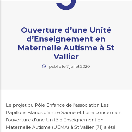
Ouverture d’une Unité
d’Enseignement en
Maternelle Autisme à St
Vallier
publié le 7 juillet 2020
Le projet du Pôle Enfance de l’association Les
Papillons Blancs d’entre Saône et Loire concernant
l’ouverture d’une Unité d’Enseignement en
Maternelle Autisme (UEMA) à St Vallier (71) a été